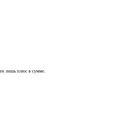
ен лишь плюс в сумме.