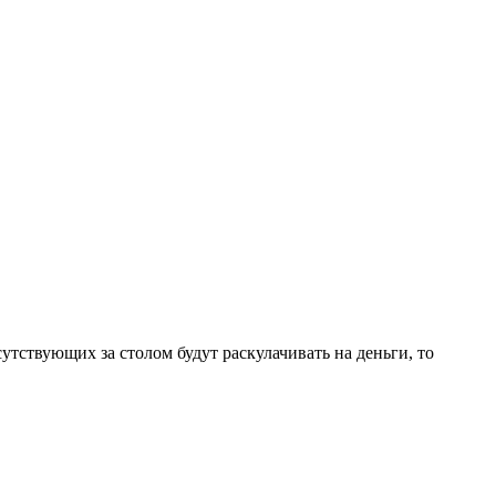
сутствующих за столом будут раскулачивать на деньги, то