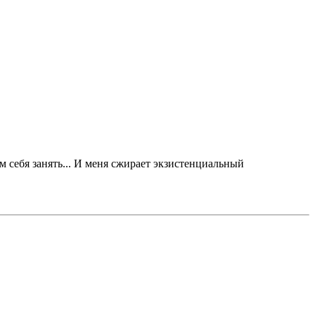
ем себя занять... И меня сжирает экзистенциальный