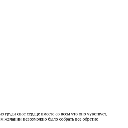
 груди свое сердце вместе со всем что оно чувствует,
сем желании невозможно было собрать все обратно