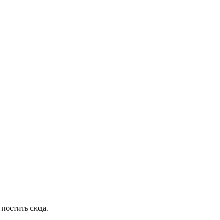
 постить сюда.