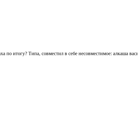
а по итогу? Типа, совместил в себе несовместимое: алкаша вас