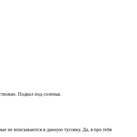
ствован. Подвал под соленья.
ые не вписываются в данную тусовку. Да, я про тебя