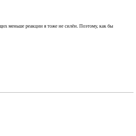
щих меньше реакции я тоже не силён. Поэтому, как бы